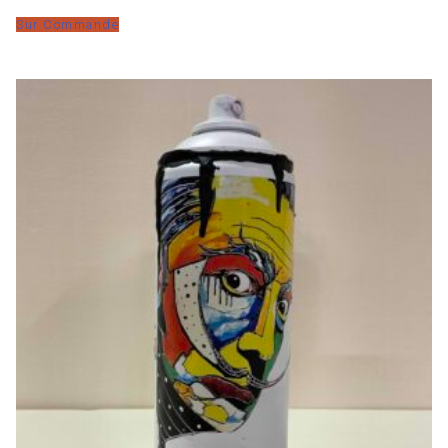
Sur Commande