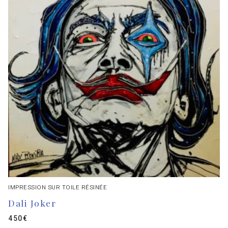
IMPRESSION SUR TOILE RÉSINÉE
Dali Joker
450
€