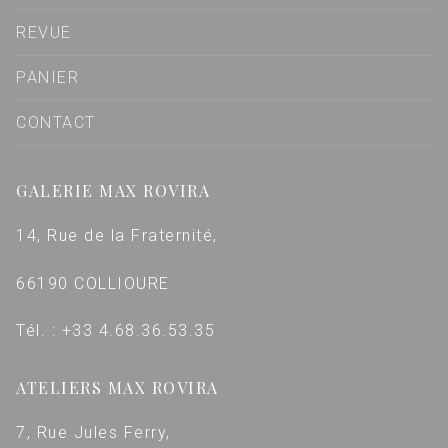
REVUE
PANIER
CONTACT
GALERIE MAX ROVIRA
14, Rue de la Fraternité,
66190 COLLIOURE
Tél. : +33 4.68.36.53.35
ATELIERS MAX ROVIRA
7, Rue Jules Ferry,