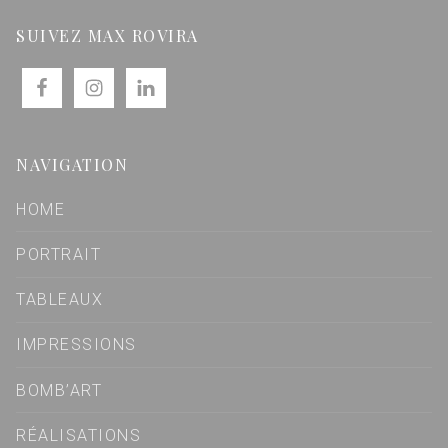
SUIVEZ MAX ROVIRA
NAVIGATION
HOME
PORTRAIT
TABLEAUX
IMPRESSIONS
BOMB’ART
RÉALISATIONS