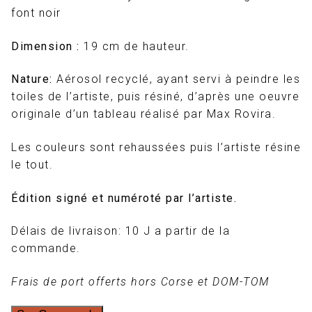
font noir
Dimension :
19 cm de hauteur.
Nature:
Aérosol recyclé, ayant servi à peindre les
toiles de l’artiste, puis résiné, d’après une oeuvre
originale d’un tableau réalisé par Max Rovira.
Les couleurs sont rehaussées puis l’artiste résine
le tout.
Édition signé et numéroté par l’artiste.
Délais de livraison: 10 J a partir de la
commande.
Frais de port offerts hors Corse et DOM-TOM