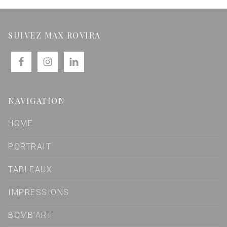
SUIVEZ MAX ROVIRA
NAVIGATION
HOME
PORTRAIT
TABLEAUX
IMPRESSIONS
BOMB’ART