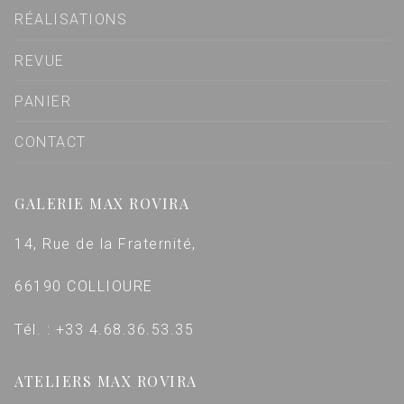
RÉALISATIONS
REVUE
PANIER
CONTACT
GALERIE MAX ROVIRA
14, Rue de la Fraternité,
66190 COLLIOURE
Tél. : +33 4.68.36.53.35
ATELIERS MAX ROVIRA