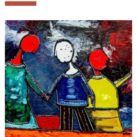
Sur Commande