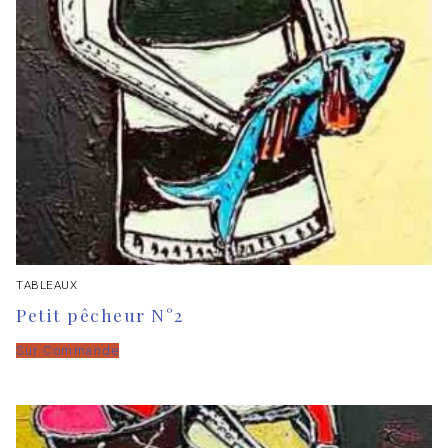
TABLEAUX
Petit pêcheur N°2
Sur Commande