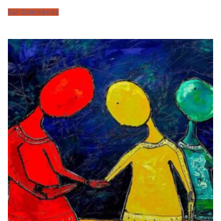
Sur Commande