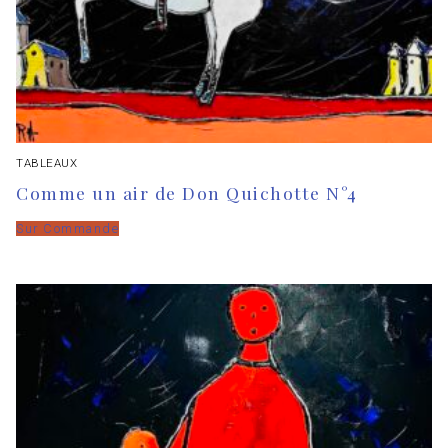
TABLEAUX
Comme un air de Don Quichotte N°4
Sur Commande