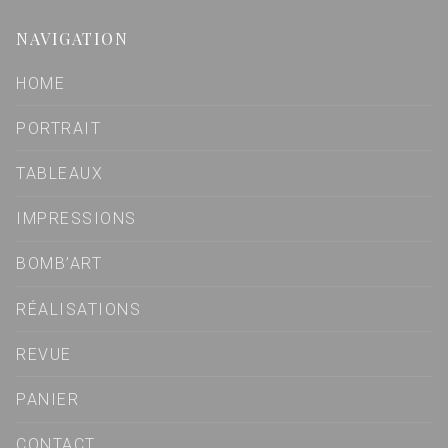
NAVIGATION
HOME
PORTRAIT
TABLEAUX
IMPRESSIONS
BOMB’ART
RÉALISATIONS
REVUE
PANIER
CONTACT