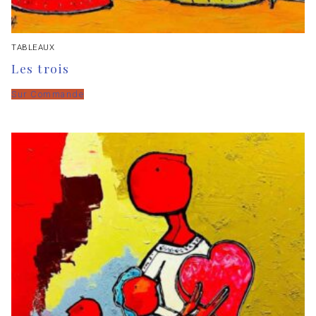
TABLEAUX
Les trois
Sur Commande