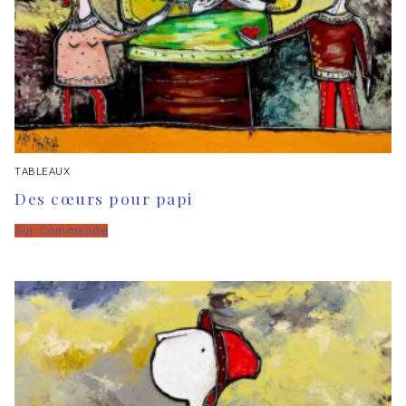
TABLEAUX
Des cœurs pour papi
Sur Commande