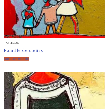
TABLEAUX
Famille de cœurs
Sur Commande