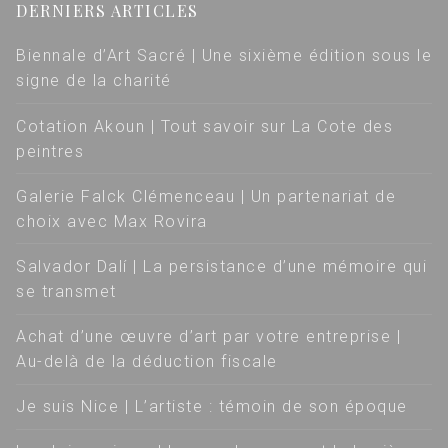
DERNIERS ARTICLES
Biennale d’Art Sacré | Une sixième édition sous le
signe de la charité
Cotation Akoun | Tout savoir sur La Cote des
peintres
Galerie Falck Clémenceau | Un partenariat de
choix avec Max Rovira
Salvador Dalí | La persistance d’une mémoire qui
se transmet
Achat d’une œuvre d’art par votre entreprise |
Au-delà de la déduction fiscale
Je suis Nice | L’artiste : témoin de son époque