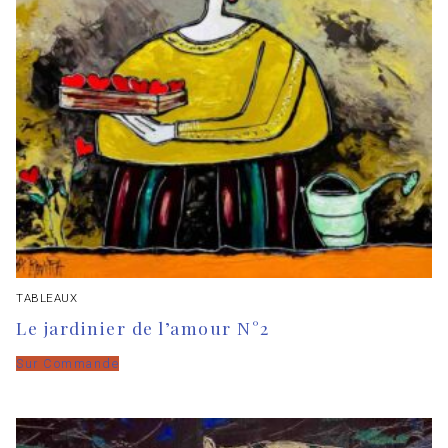
TABLEAUX
Le jardinier de l’amour N°2
Sur Commande