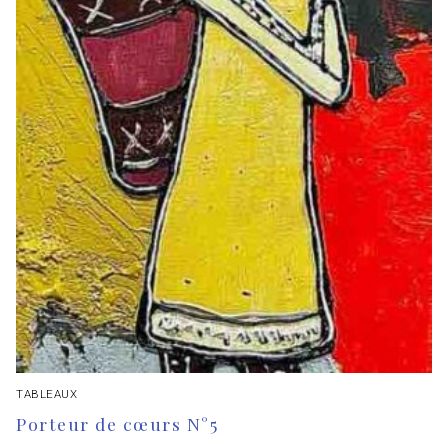
TABLEAUX
Porteur de cœurs N°5