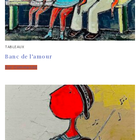
TABLEAUX
Banc de l’amour
Sur Commande