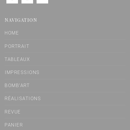
NAVIGATION
HOME
PORTRAIT
TABLEAUX
IMPRESSIONS
BOMB’ART
RÉALISATIONS
REVUE
PANIER