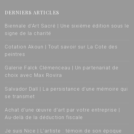
DERNIERS ARTICLES
Biennale d’Art Sacré | Une sixième édition sous le
signe de la charité
Cotation Akoun | Tout savoir sur La Cote des
peintres
Galerie Falck Clémenceau | Un partenariat de
choix avec Max Rovira
Salvador Dalí | La persistance d’une mémoire qui
se transmet
Achat d’une œuvre d’art par votre entreprise |
Au-delà de la déduction fiscale
Je suis Nice | L’artiste : témoin de son époque