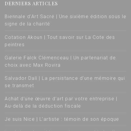
DERNIERS ARTICLES
Biennale d’Art Sacré | Une sixième édition sous le
signe de la charité
Cotation Akoun | Tout savoir sur La Cote des
peintres
Galerie Falck Clémenceau | Un partenariat de
choix avec Max Rovira
Salvador Dalí | La persistance d’une mémoire qui
se transmet
Achat d’une œuvre d’art par votre entreprise |
Au-delà de la déduction fiscale
Je suis Nice | L’artiste : témoin de son époque