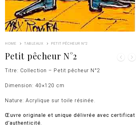
HOME
TABLEAUX
PETIT PÊCHEUR N°2
Petit pêcheur N°2
Titre: Collection – Petit pêcheur N°2
Dimension: 40×120 cm
Nature: Acrylique sur toile résinée.
Œuvre originale et unique délivrée avec certificat
d’authenticité.