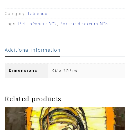
Category:
Tableaux
Tags:
Petit pêcheur N°2
,
Porteur de cœurs N°5
Additional information
Dimensions
40 × 120 cm
Related products