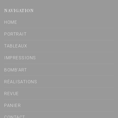
NAVIGATION
HOME
PORTRAIT
TABLEAUX
IMPRESSIONS
BOMB’ART
RÉALISATIONS
REVUE
PANIER
CONTACT