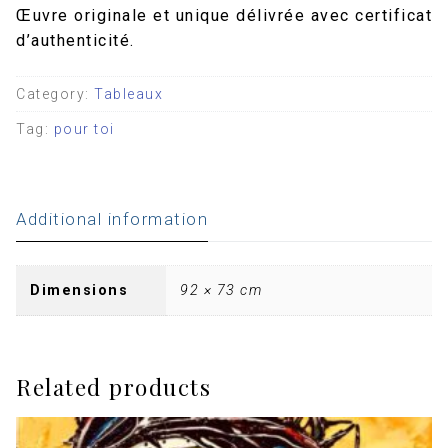
Œuvre originale et unique délivrée avec certificat
d’authenticité.
Category:
Tableaux
Tag:
pour toi
Additional information
Dimensions
92 × 73 cm
Related products