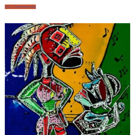
Sur Commande