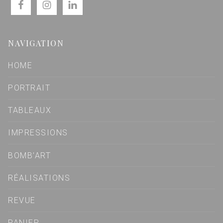
NAVIGATION
HOME
PORTRAIT
TABLEAUX
IMPRESSIONS
BOMB’ART
RÉALISATIONS
REVUE
PANIER