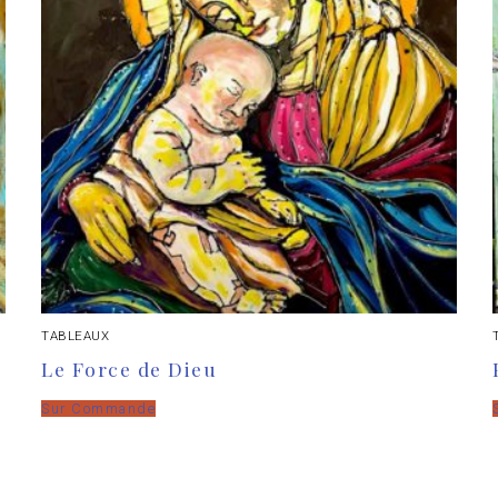
TABLEAUX
Le Force de Dieu
Sur Commande