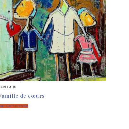
TABLEAUX
Famille de cœurs
Sur Commande