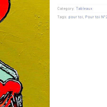
Category:
Tableaux
Tags:
pour toi
,
Pour toi N°