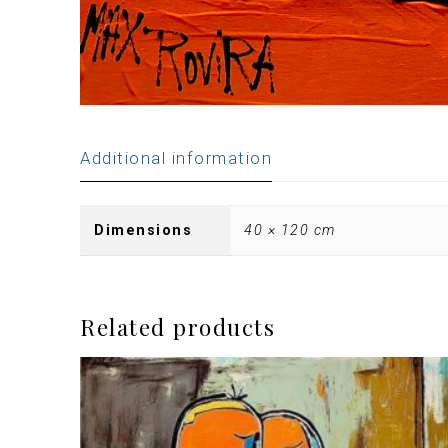
Additional information
Dimensions
40 × 120 cm
Related products