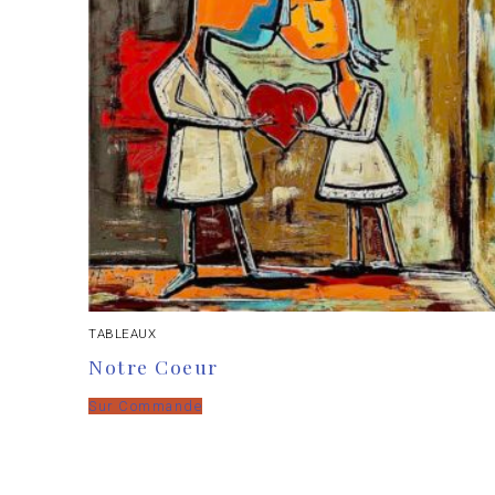
TABLEAUX
Notre Coeur
Sur Commande