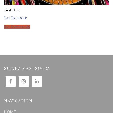
TABLEAUX
La Rousse
Sur Commande
SUIVEZ MAX ROVIRA
NAVIGATION
HOME