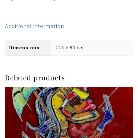
Additional information
Dimensions
116 × 89 cm
Related products