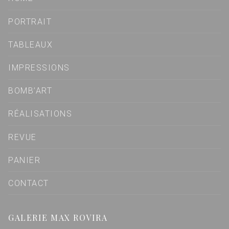
PORTRAIT
TABLEAUX
IMPRESSIONS
BOMB’ART
RÉALISATIONS
REVUE
PANIER
CONTACT
GALERIE MAX ROVIRA