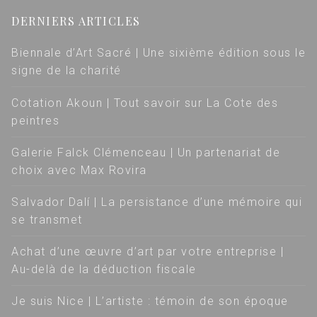
DERNIERS ARTICLES
Biennale d’Art Sacré | Une sixième édition sous le
signe de la charité
Cotation Akoun | Tout savoir sur La Cote des
peintres
Galerie Falck Clémenceau | Un partenariat de
choix avec Max Rovira
Salvador Dalí | La persistance d’une mémoire qui
se transmet
Achat d’une œuvre d’art par votre entreprise |
Au-delà de la déduction fiscale
Je suis Nice | L’artiste : témoin de son époque