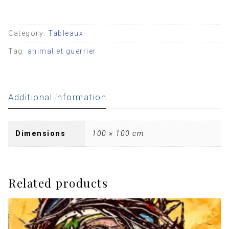
Category:
Tableaux
Tag:
animal et guerrier
Additional information
Dimensions
100 × 100 cm
Related products