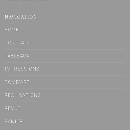
NAVIGATION
HOME
PORTRAIT
TABLEAUX
IMPRESSIONS
BOMB’ART
RÉALISATIONS
REVUE
PANIER