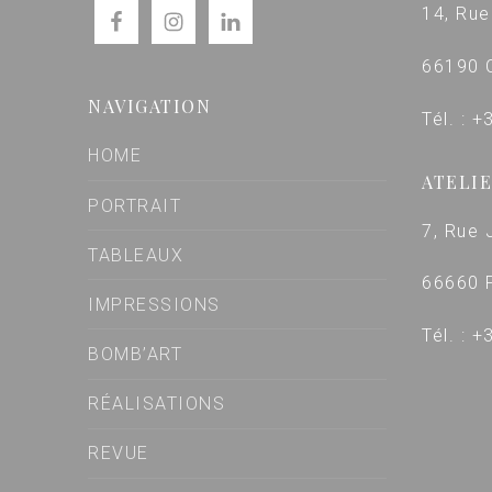
14, Rue
66190 
NAVIGATION
Tél. : 
HOME
ATELIE
PORTRAIT
7, Rue 
TABLEAUX
66660 
IMPRESSIONS
Tél. : 
BOMB’ART
RÉALISATIONS
REVUE