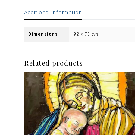
Additional information
Dimensions
92 × 73 cm
Related products