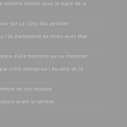
e sixième édition sous le signe de la
voir sur La Cote des peintres
u | Un partenariat de choix avec Max
stance d’une mémoire qui se transmet
par votre entreprise | Au-delà de la
 : témoin de son époque
uleurs avant la lumière